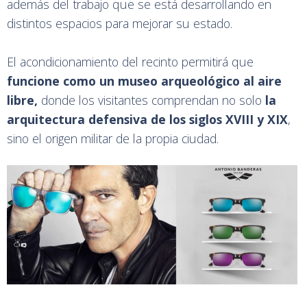
además del trabajo que se está desarrollando en
distintos espacios para mejorar su estado.
El acondicionamiento del recinto permitirá que
funcione como un museo arqueológico al aire
libre,
donde los visitantes comprendan no solo
la
arquitectura defensiva de los siglos XVIII y XIX
,
sino el origen militar de la propia ciudad.