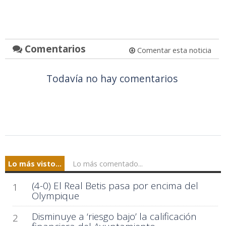
Comentarios
Comentar esta noticia
Todavía no hay comentarios
Lo más visto...
Lo más comentado...
(4-0) El Real Betis pasa por encima del
1
Olympique
Disminuye a ‘riesgo bajo’ la calificación
2