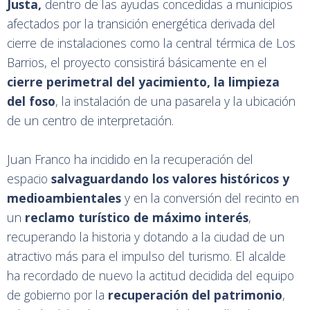
Justa,
dentro de las ayudas concedidas a municipios
afectados por la transición energética derivada del
cierre de instalaciones como la central térmica de Los
Barrios, el proyecto consistirá básicamente en el
cierre perimetral del yacimiento, la limpieza
del foso
, la instalación de una pasarela y la ubicación
de un centro de interpretación.
Juan Franco ha incidido en la recuperación del
espacio
salvaguardando los valores históricos y
medioambientales
y en la conversión del recinto en
un
reclamo turístico de máximo interés
,
recuperando la historia y dotando a la ciudad de un
atractivo más para el impulso del turismo. El alcalde
ha recordado de nuevo la actitud decidida del equipo
de gobierno por la
recuperación del patrimonio
,