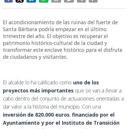
El acondicionamiento de las ruinas del fuerte de
Santa Bárbara podría empezar en el último
trimestre del año. El objetivo es recuperar el
patrimonio histórico-cultural de la ciudad y
transformar este enclave histórico para el disfrute
de ciudadanos y visitantes.
El alcalde lo ha calificado como
uno de los
proyectos más importantes
que se van a llevar a
cabo dentro del conjunto de actuaciones orientadas a
dar valor a la historia del municipio. Con una
inversión de 820.000 euros
,
financiado por el
Ayuntamiento y por el Instituto de Transición