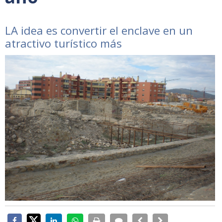
LA idea es convertir el enclave en un
atractivo turístico más