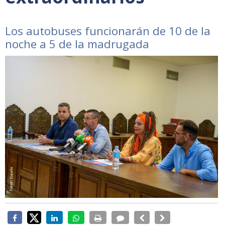
Los autobuses funcionarán de 10 de la
noche a 5 de la madrugada