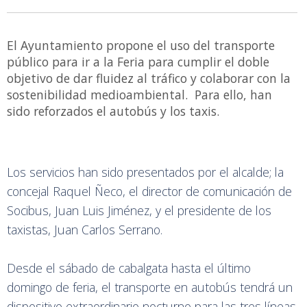
El Ayuntamiento propone el uso del transporte
público para ir a la Feria para cumplir el doble
objetivo de dar fluidez al tráfico y colaborar con la
sostenibilidad medioambiental. Para ello, han
sido reforzados el autobús y los taxis.
Los servicios han sido presentados por el alcalde; la
concejal Raquel Ñeco, el director de comunicación de
Socibus, Juan Luis Jiménez, y el presidente de los
taxistas, Juan Carlos Serrano.
Desde el sábado de cabalgata hasta el último
domingo de feria, el transporte en autobús tendrá un
dispositivo extraordinario nocturno para las tres líneas