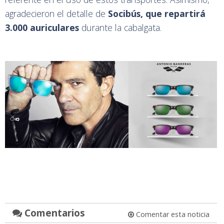
agradecieron el detalle de
Socibús, que repartirá
3.000 auriculares
durante la cabalgata.
Comentarios
Comentar esta noticia