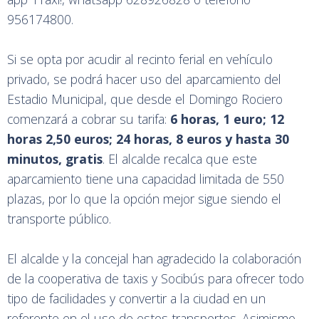
956174800.
Si se opta por acudir al recinto ferial en vehículo
privado, se podrá hacer uso del aparcamiento del
Estadio Municipal, que desde el Domingo Rociero
comenzará a cobrar su tarifa:
6 horas, 1 euro; 12
horas 2,50 euros; 24 horas, 8 euros y hasta 30
minutos, gratis
. El alcalde recalca que este
aparcamiento tiene una capacidad limitada de 550
plazas, por lo que la opción mejor sigue siendo el
transporte público.
El alcalde y la concejal han agradecido la colaboración
de la cooperativa de taxis y Socibús para ofrecer todo
tipo de facilidades y convertir a la ciudad en un
referente en el uso de estos transportes. Asimismo,