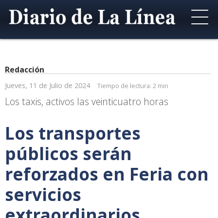
Redacción
Jueves, 11 de Julio de 2024
Tiempo de lectura:
2 min
Los taxis, activos las veinticuatro horas
Los transportes
públicos serán
reforzados en Feria con
servicios
extraordinarios