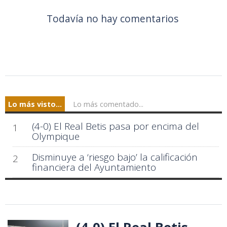
Todavía no hay comentarios
Lo más visto...
Lo más comentado...
(4-0) El Real Betis pasa por encima del
1
Olympique
Disminuye a ‘riesgo bajo’ la calificación
2
financiera del Ayuntamiento